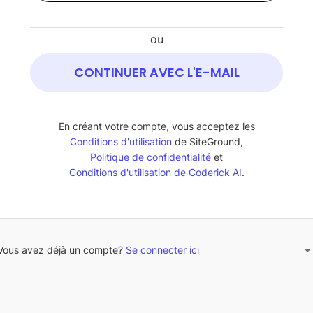
ou
CONTINUER AVEC L'E-MAIL
En créant votre compte, vous acceptez les
Conditions d'utilisation
de SiteGround,
Politique de confidentialité
et
Conditions d'utilisation de Coderick AI
.
Vous avez déjà un compte?
Se connecter ici