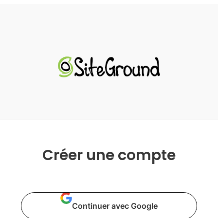
Créer une compte
Continuer avec Google