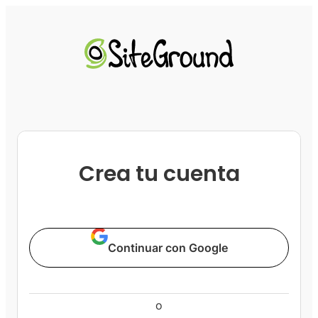
Crea tu cuenta
Continuar con Google
o