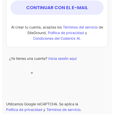
CONTINUAR CON EL E-MAIL
Al crear tu cuenta, aceptas los
Términos del servicio
de
SiteGround,
Política de privacidad
y
Condiciones del Coderick AI
.
¿Ya tienes una cuenta?
Inicia sesión aquí
Utilizamos Google reCAPTCHA. Se aplica la
Política de privacidad
y
Términos de servicio
.